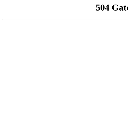
504 Gat